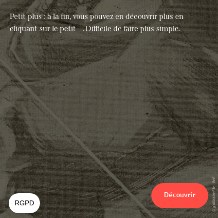
Petit plus : à la fin, vous pouvez en découvrir plus en
cliquant sur le petit +. Difficile de faire plus simple.
© gallica.bnf.fr - BnF
Découvrir