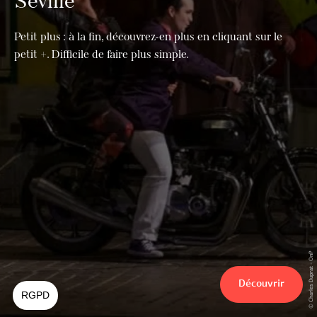
Séville
Petit plus : à la fin, découvrez-en plus en cliquant sur le
petit +. Difficile de faire plus simple.
© Charles Duprat - OnP
Découvrir