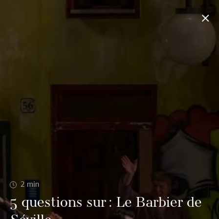
2
min
5 questions sur : Le Barbier de