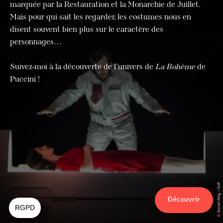
marquée par la Restauration et la Monarchie de Juillet.
Mais pour qui sait les regarder, les costumes nous en
disent souvent bien plus sur le caractère des
personnages…
Suivez-moi à la découverte de l’univers de
La Bohème
de
Puccini !
© Bernd Uhlig / OnP
Découvrir