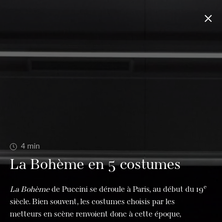
4
min
La Bohème en 5 costumes
e
La Bohème
de Puccini se déroule à Paris, au début du 19
siècle. Bien souvent, les costumes choisis par les
metteurs en scène renvoient donc à cette époque,