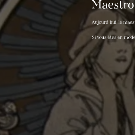
Maestro 
Aujourd'hui, le maest
Si vous êtes en mode 